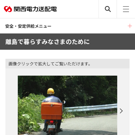
安全・安定供給メニュー
離島で暮らすみなさまのために
画像クリックで拡大してご覧いただけます。