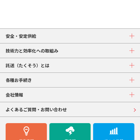
安全・安定供給
技術力と効率化への取組み
託送（たくそう）とは
各種お手続き
会社情報
よくあるご質問・お問い合わせ