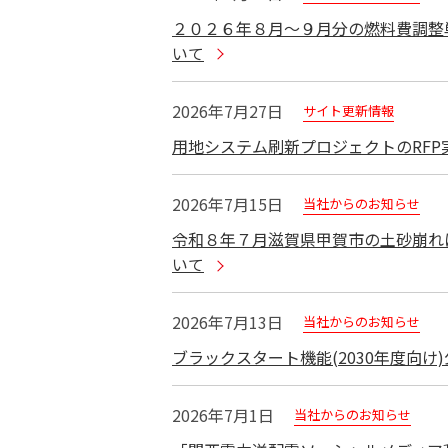
２０２６年８月～９月分の燃料費調整
いて
2026年7月27日
サイト更新情報
用地システム刷新プロジェクトのRFP
2026年7月15日
当社からのお知らせ
令和８年７月滋賀県甲賀市の土砂崩れ
いて
2026年7月13日
当社からのお知らせ
ブラックスタート機能(2030年度向
2026年7月1日
当社からのお知らせ