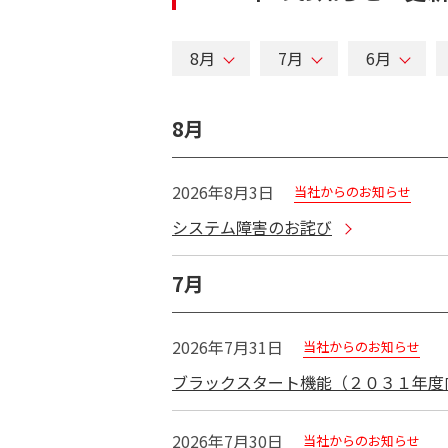
8月
7月
6月
8月
2026年8月3日
当社からのお知らせ
システム障害のお詫び
7月
2026年7月31日
当社からのお知らせ
ブラックスタート機能（２０３１年度
2026年7月30日
当社からのお知らせ