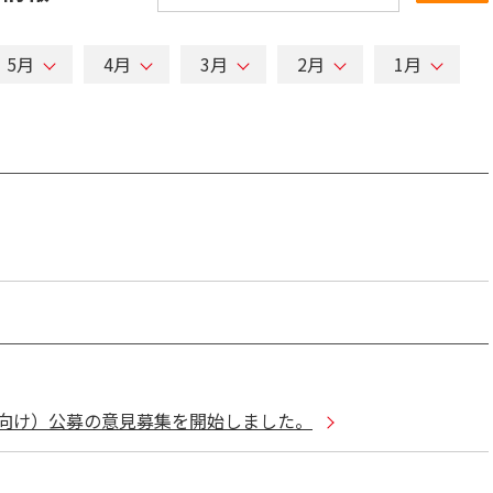
5月
4月
3月
2月
1月
向け）公募の意見募集を開始しました。