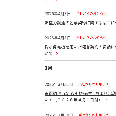
2026年4月3日
当社からのお知らせ
調整力調達の随意契約に関する窓口に
2026年4月1日
当社からのお知らせ
揚水発電機を用いた随意契約の締結に
いて
3月
2026年3月31日
当社からのお知らせ
需給調整市場 取引規程改定および起
いて（２０２６年４月１日付）
2026年3月30日
当社からのお知らせ