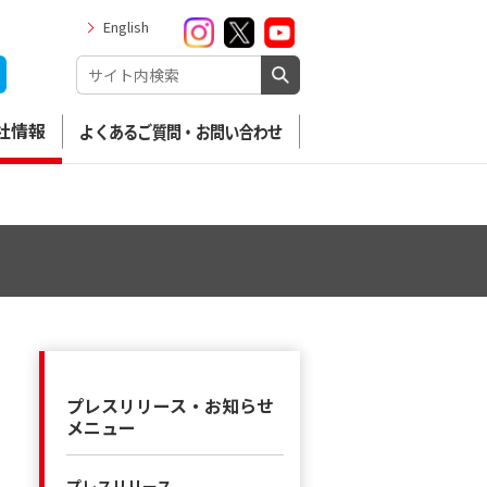
English
社情報
よくあるご質問・お問い合わせ
プレスリリース・お知らせ
メニュー
プレスリリース