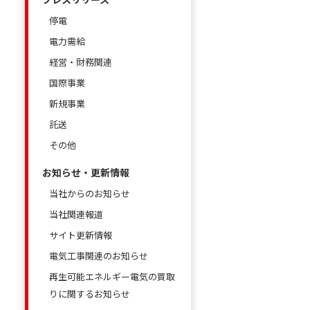
停電
電力需給
経営・財務関連
国際事業
新規事業
託送
その他
お知らせ・更新情報
当社からのお知らせ
当社関連報道
サイト更新情報
電気工事関連のお知らせ
再生可能エネルギー電気の買取
りに関するお知らせ