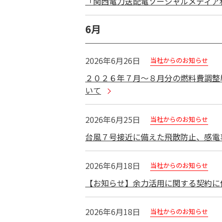
「関西電力送配電ソーシャルメディア
6月
2026年6月26日
当社からのお知らせ
２０２６年７月～８月分の燃料費調整
いて
2026年6月25日
当社からのお知らせ
台風７号接近に備えた飛散防止、感電
2026年6月18日
当社からのお知らせ
【お知らせ】余力活用に関する契約に
2026年6月18日
当社からのお知らせ