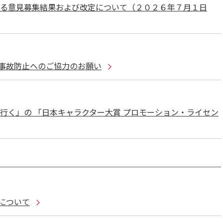
する意見募集結果および改定について（２０２６年７月１日
事故防止へのご協力のお願い
行く」の 「日本キャラクター大賞 プロモーション・ライセン
について