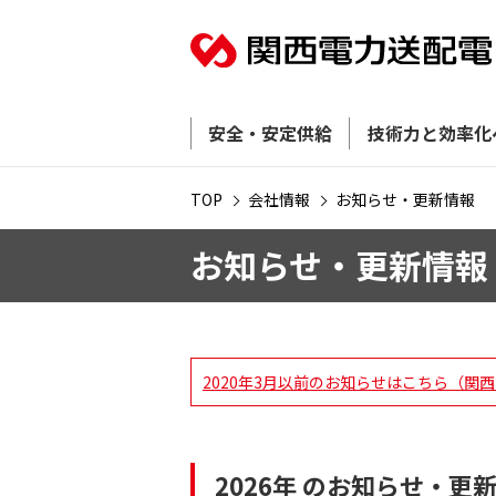
安全・安定供給
技術力と効率化
TOP
会社情報
お知らせ・更新情報
お知らせ・更新情報
2020年3月以前のお知らせはこちら（
2026年 のお知らせ・更