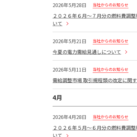
2026年5月28日
当社からのお知らせ
２０２６年６月～７月分の燃料費調整
いて
2026年5月21日
当社からのお知らせ
今夏の電力需給見通しについて
2026年5月11日
当社からのお知らせ
需給調整市場 取引規程類の改定に関
4月
2026年4月28日
当社からのお知らせ
２０２６年５月～６月分の燃料費調整
いて