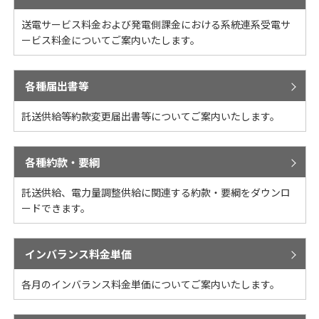
送電サービス料金および発電側課金における系統連系受電サ
ービス料金についてご案内いたします。
各種届出書等
託送供給等約款変更届出書等についてご案内いたします。
各種約款・要綱
託送供給、電力量調整供給に関連する約款・要綱をダウンロ
ードできます。
インバランス料金単価
各月のインバランス料金単価についてご案内いたします。