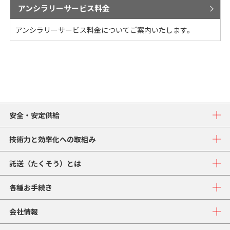
アンシラリーサービス料金
アンシラリーサービス料金についてご案内いたします。
安全・安定供給
技術力と効率化への取組み
託送（たくそう）とは
各種お手続き
会社情報