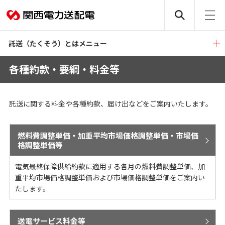
託送（たくそう）とはメニュー
各種約款・要綱・料金等
託送に関する料金や各種約款、届け出などをご案内いたします。
燃料費調整単価・加重平均市場価格調整単価・市場価
格調整単価等
電気最終保障供給約款に適用する各月の燃料費調整単価、加
重平均市場価格調整単価および市場価格調整単価をご案内い
たします。
送電サービス料金等