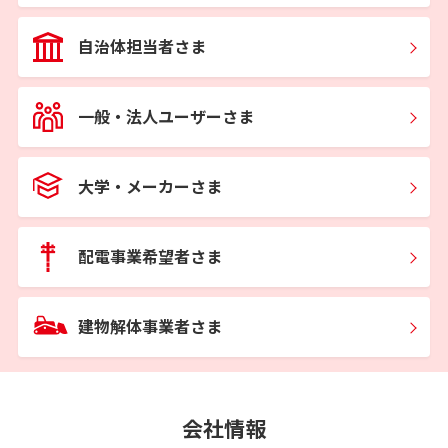
自治体担当者さま
一般・法人ユーザーさま
大学・メーカーさま
配電事業希望者さま
建物解体事業者さま
会社情報