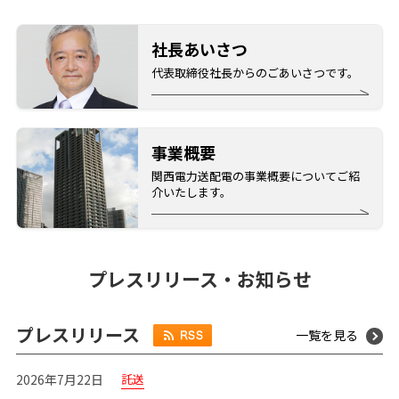
社長あいさつ
代表取締役社長からのごあいさつです。
事業概要
関西電力送配電の事業概要についてご紹
介いたします。
プレスリリース・お知らせ
プレスリリース
一覧を見る
託送
2026年7月22日