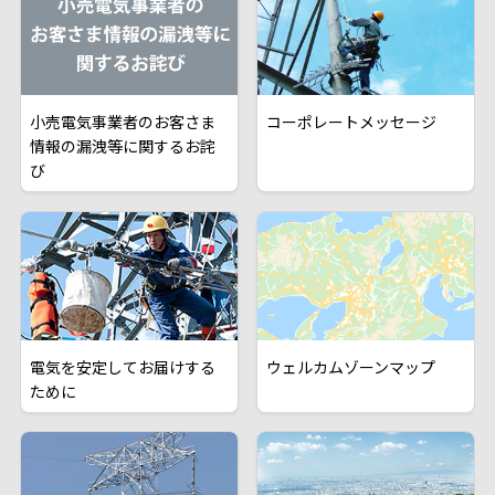
小売電気事業者のお客さま
コーポレートメッセージ
情報の漏洩等に関するお詫
び
電気を安定してお届けする
ウェルカムゾーンマップ
ために