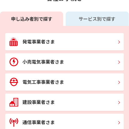
申し込み者別で探す
サービス別で探す
発電事業者さま
小売電気事業者さま
電気工事事業者さま
建設事業者さま
通信事業者さま