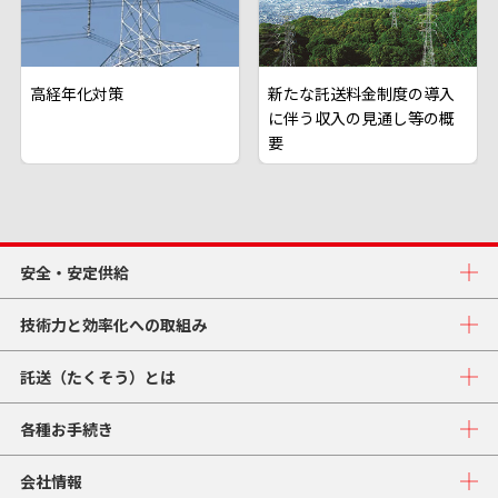
高経年化対策
新たな託送料金制度の導入
に伴う収入の見通し等の概
要
安全・安定供給
技術力と効率化への取組み
託送（たくそう）とは
各種お手続き
会社情報