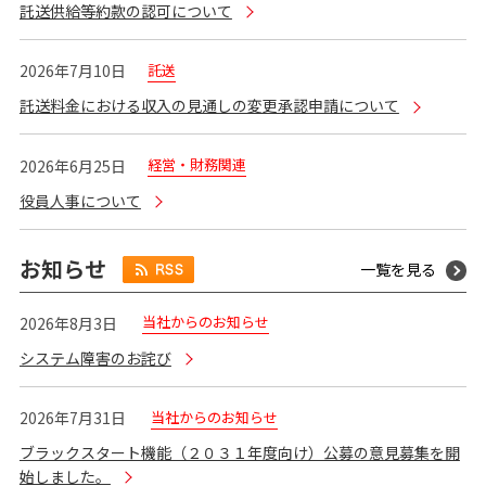
託送供給等約款の認可について
託送
2026年7月10日
託送料金における収入の見通しの変更承認申請について
経営・財務関連
2026年6月25日
役員人事について
お知らせ
一覧を見る
当社からのお知らせ
2026年8月3日
システム障害のお詫び
当社からのお知らせ
2026年7月31日
ブラックスタート機能（２０３１年度向け）公募の意見募集を開
始しました。