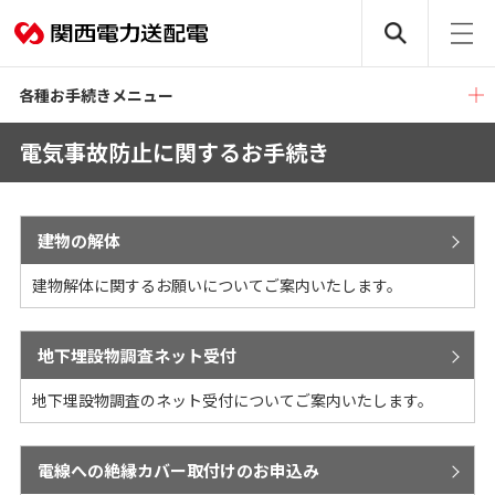
各種お手続きメニュー
電気事故防止に関するお手続き
建物の解体
建物解体に関するお願いについてご案内いたします。
地下埋設物調査ネット受付
地下埋設物調査のネット受付についてご案内いたします。
電線への絶縁カバー取付けのお申込み