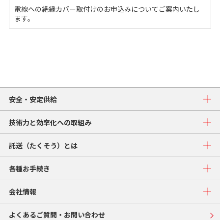
電線への絶縁カバー取付けのお申込みについてご案内いたし
ます。
安全・安定供給
技術力と効率化への取組み
託送（たくそう）とは
各種お手続き
会社情報
よくあるご質問・お問い合わせ