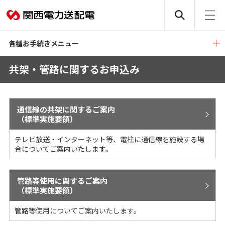
各種お手続きメニュー
共架・管路に関するお申込み
通信線の共架に関するご案内
（標準実施要領）
テレビ放送・インターネット等、電柱に通信線を施設する場
合についてご案内いたします。
管路等使用に関するご案内
（標準実施要領）
管路等使用についてご案内いたします。