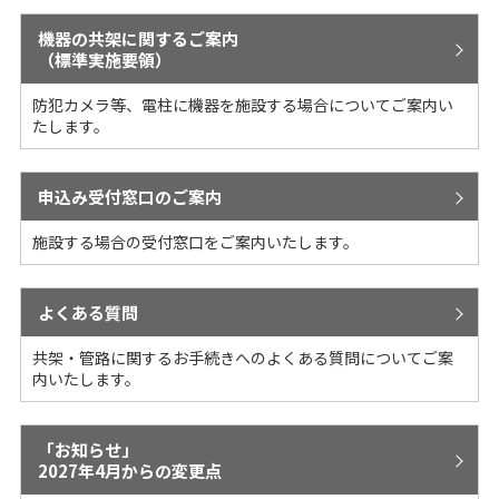
機器の共架に関するご案内
（標準実施要領）
防犯カメラ等、電柱に機器を施設する場合についてご案内い
たします。
申込み受付窓口のご案内
施設する場合の受付窓口をご案内いたします。
よくある質問
共架・管路に関するお手続きへのよくある質問についてご案
内いたします。
「お知らせ」
2027年4月からの変更点