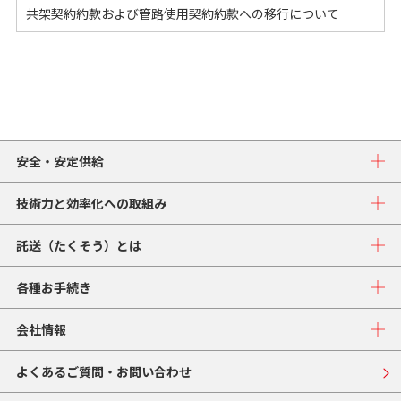
共架契約約款および管路使用契約約款への移行について
安全・安定供給
技術力と効率化への取組み
託送（たくそう）とは
各種お手続き
会社情報
よくあるご質問・お問い合わせ