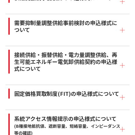
需要抑制量調整供給事前検討の申込様式に
ついて
接続供給・振替供給・電力量調整供給、再
生可能エネルギー電気卸供給契約の申込様
式について
固定価格買取制度(FIT)の申込様式について
系統アクセス情報提示の申込様式について
(B種接地抵抗値、遮断容量、短絡容量、インピーダンス
等の確認)