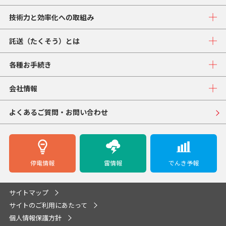
技術力と効率化への取組み
託送（たくそう）とは
各種お手続き
会社情報
よくあるご質問・お問い合わせ
停電情報
雷情報
でんき予報
サイトマップ
サイトのご利用にあたって
個人情報保護方針