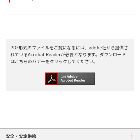
PDF形式のファイルをご覧になるには、adobe社から提供さ
れているAcrobat Readerが必要となります。ダウンロード
はこちらのバナーをクリックしてください。
安全・安定供給