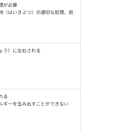
理が必要
物（はいきぶつ）の適切な処理、処
ょう）に左右される
れる
ルギーを生み出すことができない