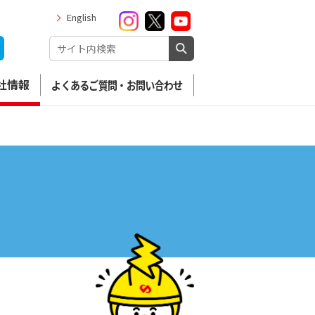
English
社情報
よくあるご質問・お問い合わせ