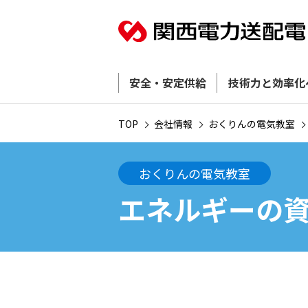
安全・安定供給
技術力と効率化
TOP
会社情報
おくりんの電気教室
おくりんの電気教室
エネルギーの