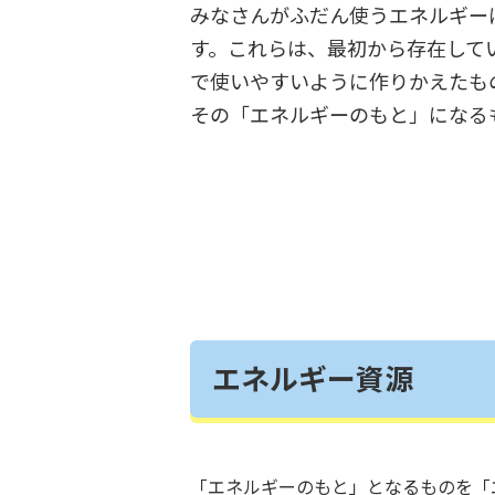
みなさんがふだん使うエネルギー
す。これらは、最初から存在して
で使いやすいように作りかえたも
その「エネルギーのもと」になる
エネルギー資源
「エネルギーのもと」となるものを「