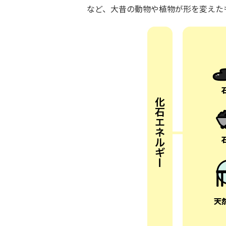
など、大昔の動物や植物が形を変えた