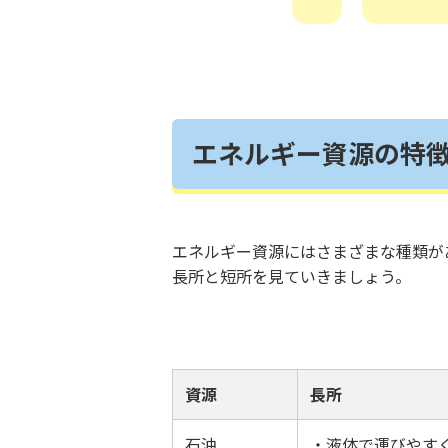
エネルギー資源の特
エネルギー資源にはさまざまな種類が
長所と短所を見ていきましょう。
資源
長所
石油
・液体で運びやす