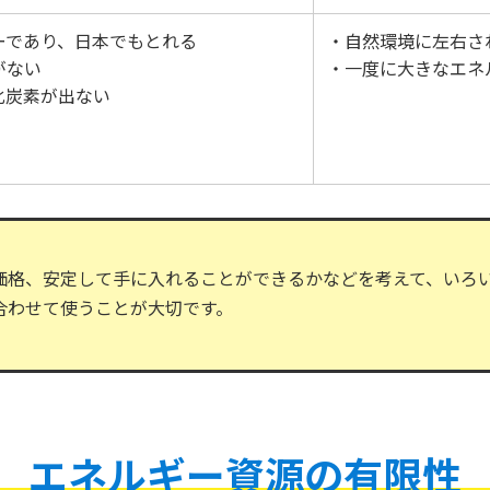
ーであり、日本でもとれる
・自然環境に左右さ
がない
・一度に大きなエネ
化炭素が出ない
価格、安定して手に入れることができるかなどを考えて、いろ
合わせて使うことが大切です。
エネルギー資源の有限性