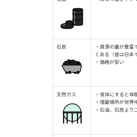
石炭
・資源の量が豊富
くある（昔は日本
・価格が安い
天然ガス
・液体にすると体
・埋蔵場所が世界
・石油、石炭より