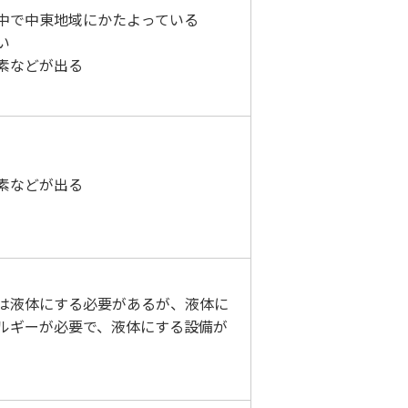
中で中東地域にかたよっている
い
素などが出る
素などが出る
は液体にする必要があるが、液体に
ルギーが必要で、液体にする設備が