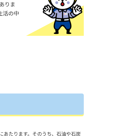
ありま
生活の中
にあたります。そのうち、石油や石炭