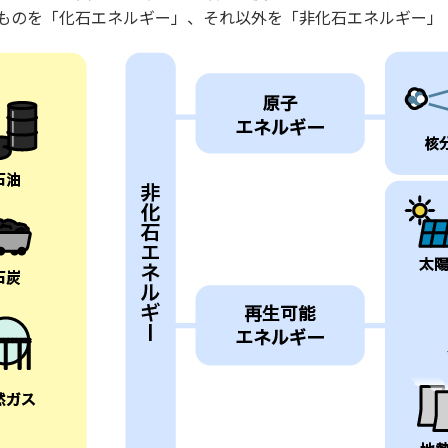
ものを「化石エネルギー」、それ以外を「非化石エネルギー」