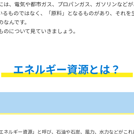
には、電気や都市ガス、プロパンガス、ガソリンなどが
いるものではなく、「原料」となるものがあり、それを
のなんです。
ものについて見ていきましょう。
エネルギー資源とは？
エネルギー資源」と呼び、石油や石炭、風力、水力などがこれ