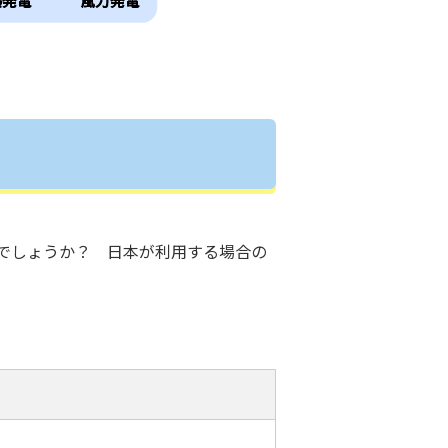
でしょうか？ 日本が利用する場合の