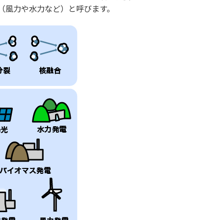
（風力や水力など）と呼びます。