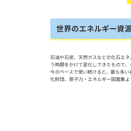
世界のエネルギー資
石油や石炭、天然ガスなどの化石エネ
う時間をかけて変化しできたもので、
今のペースで使い続けると、最も多い
化財団、原子力・エネルギー図面集より