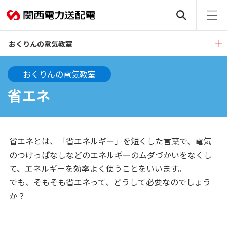
おくりんの電気教室
おくりんの電気教室
省エネ
省エネとは、「省エネルギー」を短くした言葉で、電気
のつけっぱなしなどのエネルギーのムダづかいをなくし
て、エネルギーを効率よく使うことをいいます。
でも、そもそも省エネって、どうして必要なのでしょう
か？