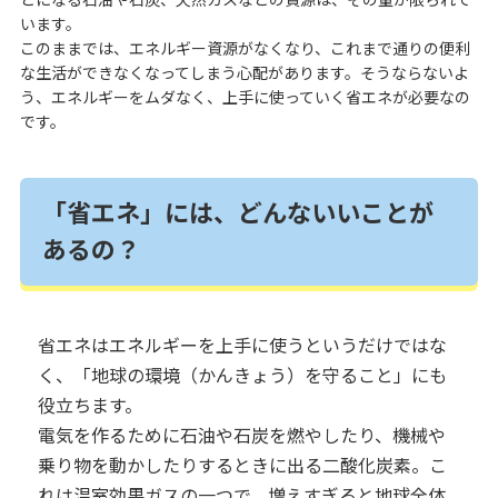
います。
このままでは、エネルギー資源がなくなり、これまで通りの便利
な生活ができなくなってしまう心配があります。そうならないよ
う、エネルギーをムダなく、上手に使っていく省エネが必要なの
です。
「省エネ」には、どんないいことが
あるの？
省エネはエネルギーを上手に使うというだけではな
く、「地球の環境（かんきょう）を守ること」にも
役立ちます。
電気を作るために石油や石炭を燃やしたり、機械や
乗り物を動かしたりするときに出る二酸化炭素。こ
れは温室効果ガスの一つで、増えすぎると地球全体