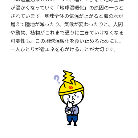
が温かくなっていく「地球温暖化」の原因の一つと
されています。地球全体の気温が上がると海の水が
増えて陸地が減ったり、気候が変わったりと、人間
や動物、植物がこれまで通りに生きていけなくなる
可能性も。この地球温暖化を食い止めるためにも、
一人ひとりが省エネを心がけることが大切です。