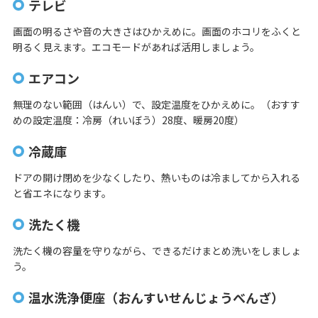
テレビ
画面の明るさや音の大きさはひかえめに。画面のホコリをふくと
明るく見えます。エコモードがあれば活用しましょう。
エアコン
無理のない範囲（はんい）で、設定温度をひかえめに。（おすす
めの設定温度：冷房（れいぼう）28度、暖房20度）
冷蔵庫
ドアの開け閉めを少なくしたり、熱いものは冷ましてから入れる
と省エネになります。
洗たく機
洗たく機の容量を守りながら、できるだけまとめ洗いをしましょ
う。
温水洗浄便座（おんすいせんじょうべんざ）