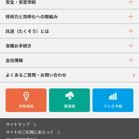
安全・安定供給
技術力と効率化への取組み
託送（たくそう）とは
各種お手続き
会社情報
よくあるご質問・お問い合わせ
停電情報
雷情報
でんき予報
サイトマップ
サイトのご利用にあたって