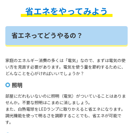
省エネをやってみよう
省エネってどうやるの？
家庭のエネルギー消費の多くは「電気」なので、まずは電気の使
い方を見直す必要があります。電気を使う量を節約するために、
どんなことを心がければいいでしょうか？
照明
部屋にだれもいないのに照明（電気）がついていることはありま
せんか。不要な照明はこまめに消しましょう。
また、白熱電球をLEDランプに取りかえると省エネになります。
調光機能を使って明るさを調節することでも、省エネが可能で
す。