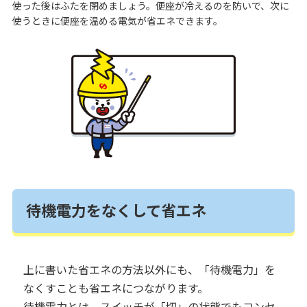
使った後はふたを閉めましょう。便座が冷えるのを防いで、次に
使うときに便座を温める電気が省エネできます。
待機電力をなくして省エネ
上に書いた省エネの方法以外にも、「待機電力」を
なくすことも省エネにつながります。
待機電力とは、スイッチが「切」の状態でもコンセ