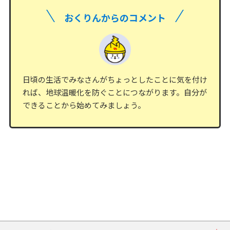
おくりんからのコメント
日頃の生活でみなさんがちょっとしたことに気を付け
れば、地球温暖化を防ぐことにつながります。自分が
できることから始めてみましょう。