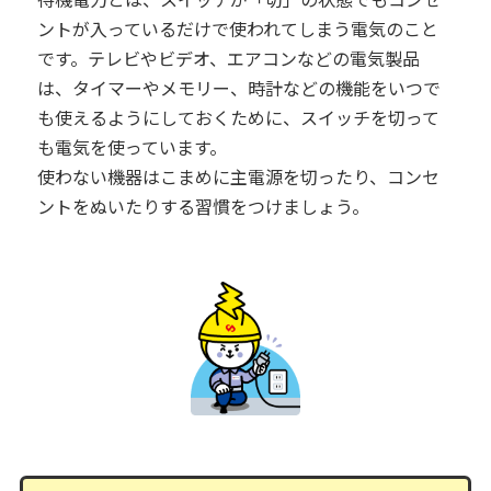
ントが入っているだけで使われてしまう電気のこと
です。テレビやビデオ、エアコンなどの電気製品
は、タイマーやメモリー、時計などの機能をいつで
も使えるようにしておくために、スイッチを切って
も電気を使っています。
使わない機器はこまめに主電源を切ったり、コンセ
ントをぬいたりする習慣をつけましょう。