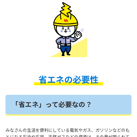
省エネの必要性
「省エネ」って必要なの？
みなさんの生活を便利にしている電気やガス、ガソリンなどのも
とになる石油や石炭、天然ガスなどの資源は、その量が限られて