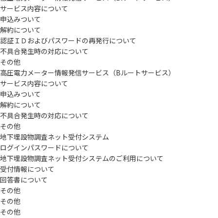
サービス内容について
申込みついて
解約について
認証ＩＤおよびパスワードの再発行について
不具合発生時の対応について
その他
高圧電力メーター情報発信サービス（Bルートサービス）
サービス内容について
申込みついて
解約について
不具合発生時の対応について
その他
地下埋設物調査ネット受付システム
ログインパスワードについて
地下埋設物調査ネット受付システムのご利用について
受付情報について
回答書について
その他
その他
その他