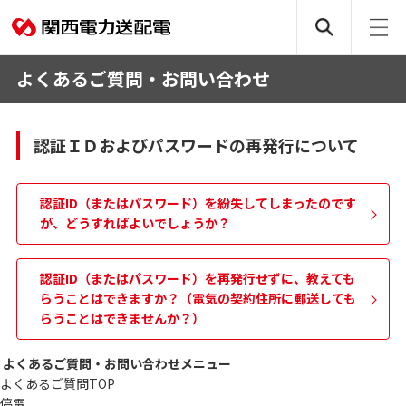
よくあるご質問・お問い合わせ
認証ＩＤおよびパスワードの再発行について
認証ID（またはパスワード）を紛失してしまったのです
が、どうすればよいでしょうか？
認証ID（またはパスワード）を再発行せずに、教えても
らうことはできますか？（電気の契約住所に郵送しても
らうことはできませんか？）
よくあるご質問・お問い合わせメニュー
よくあるご質問TOP
停電