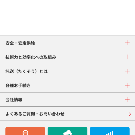
安全・安定供給
技術力と効率化への取組み
託送（たくそう）とは
各種お手続き
会社情報
よくあるご質問・お問い合わせ