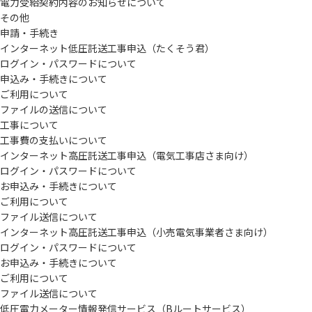
電力受給契約内容のお知らせについて
その他
申請・手続き
インターネット低圧託送工事申込（たくそう君）
ログイン・パスワードについて
申込み・手続きについて
ご利用について
ファイルの送信について
工事について
工事費の支払いについて
インターネット高圧託送工事申込（電気工事店さま向け）
ログイン・パスワードについて
お申込み・手続きについて
ご利用について
ファイル送信について
インターネット高圧託送工事申込（小売電気事業者さま向け）
ログイン・パスワードについて
お申込み・手続きについて
ご利用について
ファイル送信について
低圧電力メーター情報発信サービス（Bルートサービス）