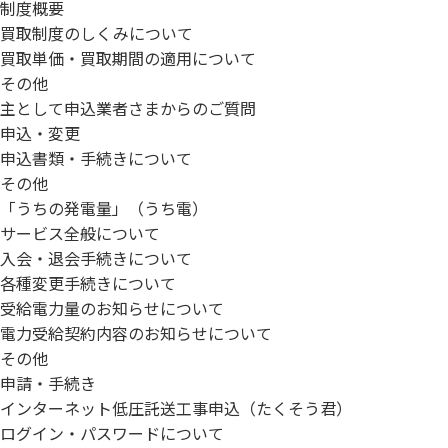
制度概要
買取制度のしくみについて
買取単価・買取期間の適用について
その他
主として申込業者さまからのご質問
申込・変更
申込書類・手続きについて
その他
「うちの発電量」（うち電）
サービス全般について
入会・退会手続きについて
各種変更手続きについて
受給電力量のお知らせについて
電力受給契約内容のお知らせについて
その他
申請・手続き
インターネット低圧託送工事申込（たくそう君）
ログイン・パスワードについて