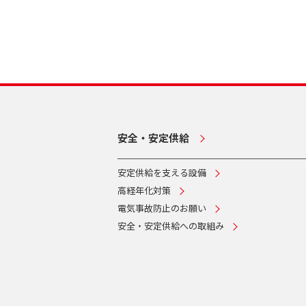
安全・安定供給
安定供給を支える設備
高経年化対策
電気事故防止のお願い
安全・安定供給への取組み