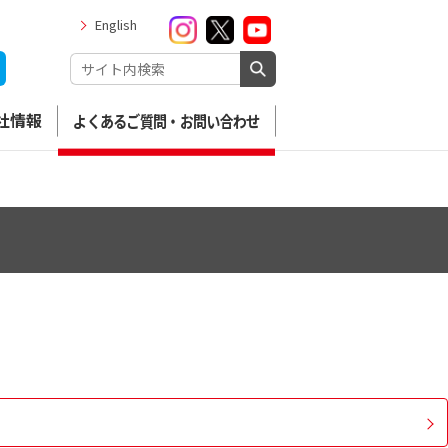
English
社情報
よくあるご質問・お問い合わせ