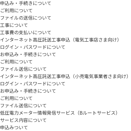
申込み・手続きについて
ご利用について
ファイルの送信について
工事について
工事費の支払いについて
インターネット高圧託送工事申込（電気工事店さま向け）
ログイン・パスワードについて
お申込み・手続きについて
ご利用について
ファイル送信について
インターネット高圧託送工事申込（小売電気事業者さま向け）
ログイン・パスワードについて
お申込み・手続きについて
ご利用について
ファイル送信について
低圧電力メーター情報発信サービス（Bルートサービス）
サービス内容について
申込みついて