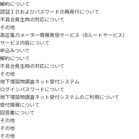
解約について
認証ＩＤおよびパスワードの再発行について
不具合発生時の対応について
その他
高圧電力メーター情報発信サービス（Bルートサービス）
サービス内容について
申込みついて
解約について
不具合発生時の対応について
その他
地下埋設物調査ネット受付システム
ログインパスワードについて
地下埋設物調査ネット受付システムのご利用について
受付情報について
回答書について
その他
その他
その他