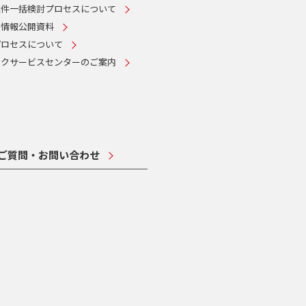
案件一括検討プロセスについて
・情報公開資料
プロセスについて
ークサービスセンターのご案内
ご質問・お問い合わせ