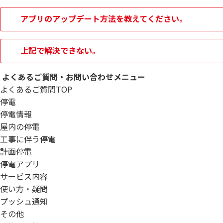
アプリのアップデート方法を教えてください。
上記で解決できない。
よくあるご質問・お問い合わせメニュー
よくあるご質問TOP
停電
停電情報
屋内の停電
工事に伴う停電
計画停電
停電アプリ
サービス内容
使い方・疑問
プッシュ通知
その他