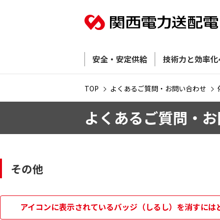
安全・安定供給
技術力と効率化
TOP
よくあるご質問・お問い合わせ
よくあるご質問・お
その他
アイコンに表示されているバッジ（しるし）を消すには