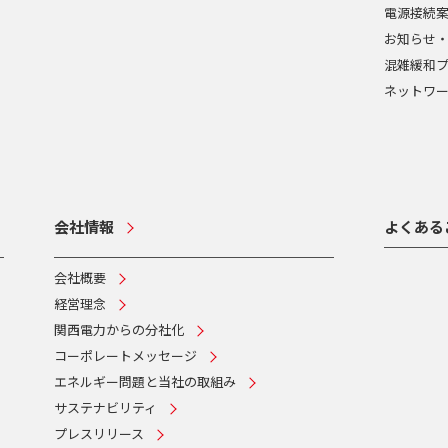
電源接続
お知らせ
混雑緩和
ネットワ
会社情報
よくある
会社概要
経営理念
関西電力からの分社化
コーポレートメッセージ
エネルギー問題と当社の取組み
サステナビリティ
プレスリリース