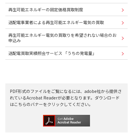
再生可能エネルギーの固定価格買取制度
送配電事業者による再生可能エネルギー電気の買取
再生可能エネルギー電気の買取りを希望されない場合のお
申込み
送配電買取実績照会サービス 「うちの発電量」
PDF形式のファイルをご覧になるには、adobe社から提供さ
れているAcrobat Readerが必要となります。ダウンロード
はこちらのバナーをクリックしてください。