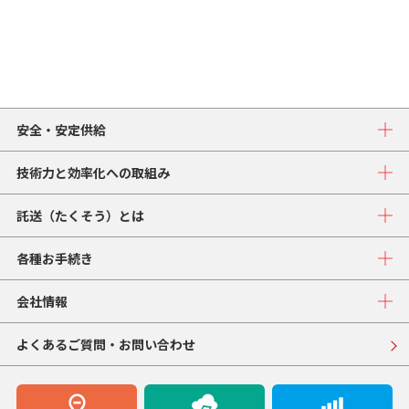
安全・安定供給
技術力と効率化への取組み
託送（たくそう）とは
各種お手続き
会社情報
よくあるご質問・お問い合わせ