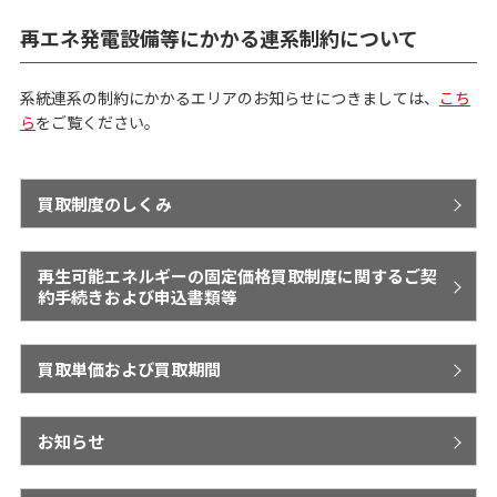
再エネ発電設備等にかかる連系制約について
系統連系の制約にかかるエリアのお知らせにつきましては、
こち
ら
をご覧ください。
買取制度のしくみ
再生可能エネルギーの固定価格買取制度に関するご契
約手続きおよび申込書類等
買取単価および買取期間
お知らせ