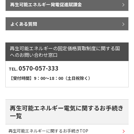
再生可能エネルギー発電促進賦課金
よくある質問
再生可能エネルギーの固定価格買取制度に関する国
へのお問い合わせ窓口
0570-057-333
TEL.
【受付時間】9：00～18：00（土日祝除く）
再生可能エネルギー電気に関するお手続き
一覧
再生可能エネルギーに関するお手続きTOP