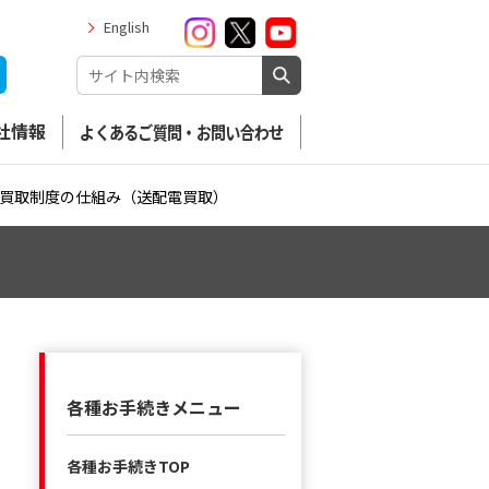
English
社情報
よくあるご質問・お問い合わせ
買取制度の仕組み（送配電買取）
各種お手続きメニュー
各種お手続きTOP