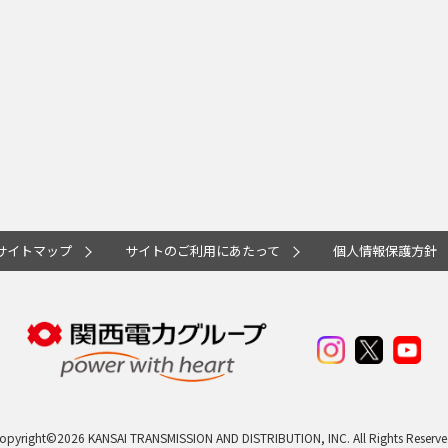
サイトマップ
サイトのご利用にあたって
個人情報保護方針
opyright©
2026
KANSAI TRANSMISSION AND DISTRIBUTION, INC. All Rights Reserve