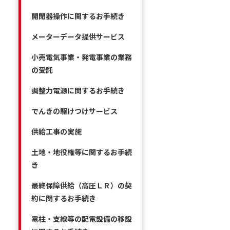
開閉器操作に関するお手続き
メーターデータ提供サービス
小売電気事業・発電事業の業務
の受託
調整力電源に関するお手続き
でんきの駆けつけサービス
供給工事の実施
土地・地役権等に関するお手続
き
最終保障供給（高圧ＬＲ）の契
約に関するお手続き
電柱・支線等の配電設備の移設