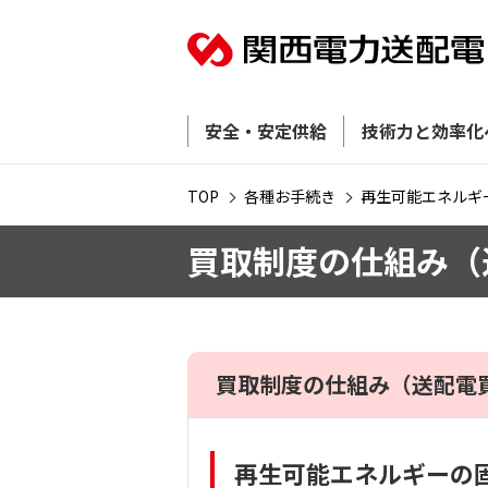
安全・安定供給
技術力と効率化
TOP
各種お手続き
再生可能エネルギ
買取制度の仕組み（
買取制度の仕組み（送配電
再生可能エネルギーの