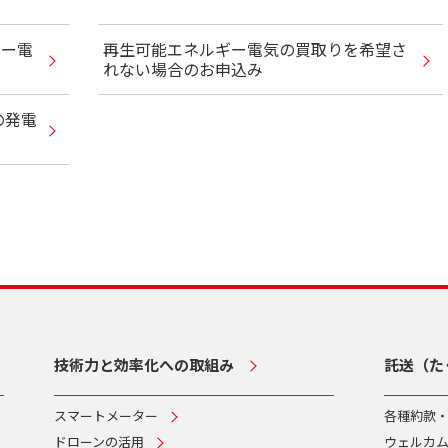
ギー電
再生可能エネルギー電気の買取りを希望さ
れない場合のお申込み
の発電
技術力と効率化への取組み
託送（た
スマートメーター
各種約款
ドローンの活用
ウェルカ