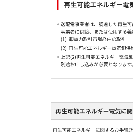
再生可能エネルギー電
送配電事業者は、調達した再生可
事業者に供給、または使用する義
(1)
卸電力取引市場経由の取引
(2)
再生可能エネルギー電気卸供
上記(2)再生可能エネルギー電
別途お申し込みが必要となります
再生可能エネルギー電気に関
再生可能エネルギーに関するお手続き