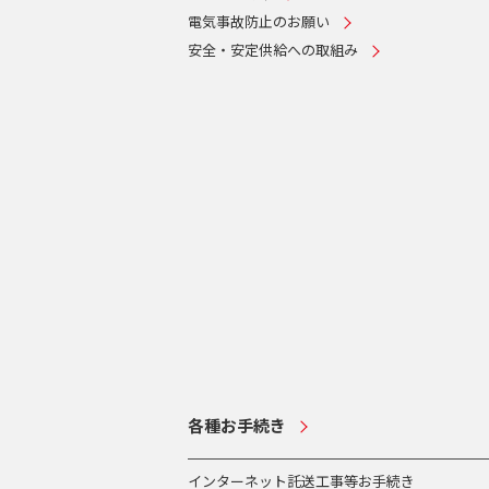
電気事故防止のお願い
安全・安定供給への取組み
各種お手続き
インターネット託送工事等お手続き