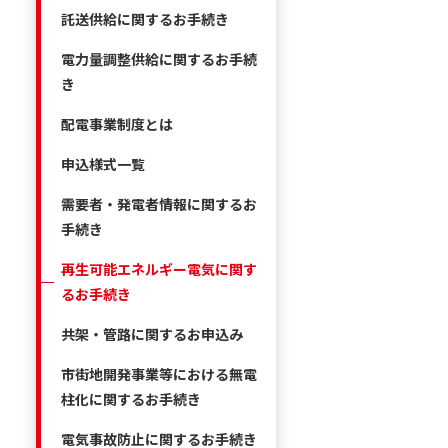
託送供給に関するお手続き
電力量調整供給に関するお手続
き
配電事業制度とは
申込様式一覧
需要者・発電者情報に関するお
手続き
再生可能エネルギー電気に関す
るお手続き
共架・管路に関するお申込み
市街地開発事業等における無電
柱化に関するお手続き
電気事故防止に関するお手続き