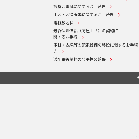
調整力電源に関するお手続き
土地・地役権等に関するお手続き
電柱敷地料
最終保障供給（高圧ＬＲ）の契約に
関するお手続
電柱・支線等の配電設備の移設に関するお手続
き
送配電等業務の公平性の確保
C