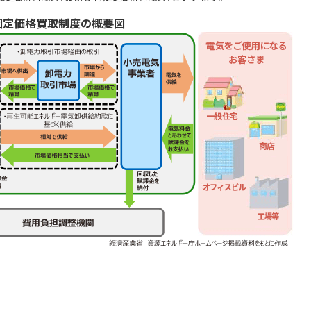
固定価格買取制度の概要図