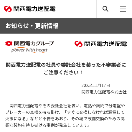
お知らせ・更新情報
関西電力送配電の社員や委託会社を装った不審業者に
ご注意ください！
2025年1月17日
関西電力送配電株式会社
関西電力送配電やその委託会社を装い、電話や訪問で分電盤や
ブレーカーの点検を持ち掛け、「すぐに交換しなければ漏電して
火事になる」などと不安をあおり、その場で設備交換のための高
額な契約を持ち掛ける事例が発生しています。