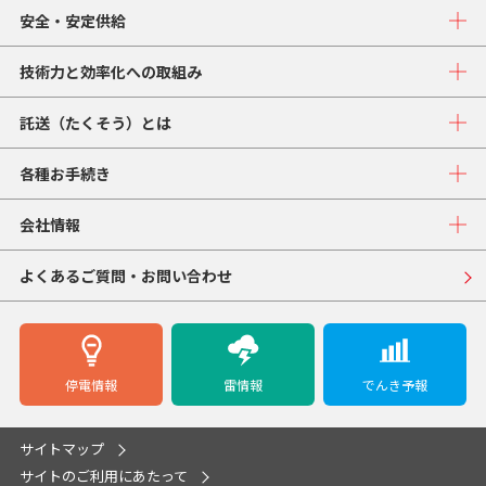
安全・安定供給
技術力と効率化への取組み
託送（たくそう）とは
各種お手続き
会社情報
よくあるご質問・お問い合わせ
停電情報
雷情報
でんき予報
サイトマップ
サイトのご利用にあたって