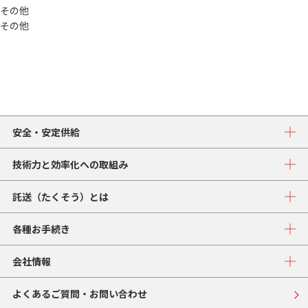
その他
その他
安全・安定供給
技術力と効率化への取組み
託送（たくそう）とは
各種お手続き
会社情報
よくあるご質問・お問い合わせ