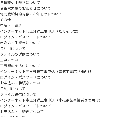
各種変更手続きについて
受給電力量のお知らせについて
電力受給契約内容のお知らせについて
その他
申請・手続き
インターネット低圧託送工事申込（たくそう君）
ログイン・パスワードについて
申込み・手続きについて
ご利用について
ファイルの送信について
工事について
工事費の支払いについて
インターネット高圧託送工事申込（電気工事店さま向け）
ログイン・パスワードについて
お申込み・手続きについて
ご利用について
ファイル送信について
インターネット高圧託送工事申込（小売電気事業者さま向け）
ログイン・パスワードについて
お申込み・手続きについて