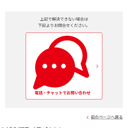
上記で解決できない場合は
下記よりお問合せください。
電話・チャットでお問い合わせ
前のページへ戻る