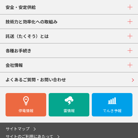
安全・安定供給
技術力と効率化への取組み
託送（たくそう）とは
各種お手続き
会社情報
よくあるご質問・お問い合わせ
停電情報
雷情報
でんき予報
サイトマップ
サイトのご利用にあたって