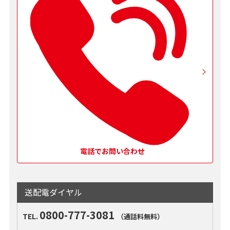
電話でお問い合わせ
送配電ダイヤル
0800-777-3081
TEL.
（通話料無料）