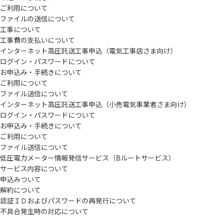
ご利用について
ファイルの送信について
工事について
工事費の支払いについて
インターネット高圧託送工事申込（電気工事店さま向け）
ログイン・パスワードについて
お申込み・手続きについて
ご利用について
ファイル送信について
インターネット高圧託送工事申込（小売電気事業者さま向け）
ログイン・パスワードについて
お申込み・手続きについて
ご利用について
ファイル送信について
低圧電力メーター情報発信サービス（Bルートサービス）
サービス内容について
申込みついて
解約について
認証ＩＤおよびパスワードの再発行について
不具合発生時の対応について