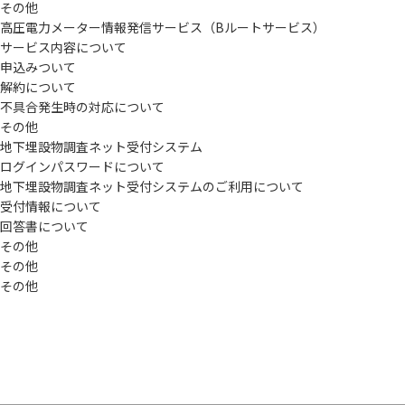
その他
高圧電力メーター情報発信サービス（Bルートサービス）
サービス内容について
申込みついて
解約について
不具合発生時の対応について
その他
地下埋設物調査ネット受付システム
ログインパスワードについて
地下埋設物調査ネット受付システムのご利用について
受付情報について
回答書について
その他
その他
その他