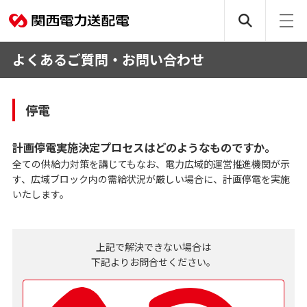
よくあるご質問・お問い合わせ
停電
計画停電実施決定プロセスはどのようなものですか。
全ての供給力対策を講じてもなお、電力広域的運営推進機関が示
す、広域ブロック内の需給状況が厳しい場合に、計画停電を実施
いたします。
上記で解決できない場合は
下記よりお問合せください。