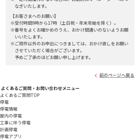
なぎいたします。
【お客さまへのお願い】
※受付時間9時から17時（土日祝・年末年始を除く）。
※番号をよくお確かめのうえ、おかけ間違いのないようお願
いいたします。
※ご用件以外のお申出につきましては、おかけ直しをお願い
させていただく場合がございます。
予めご了承のほどお願い申し上げます。
前のページへ戻る
よくあるご質問・お問い合わせメニュー
よくあるご質問TOP
停電
停電情報
屋内の停電
工事に伴う停電
計画停電
停電アプリ