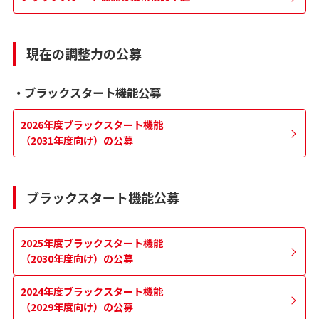
現在の調整力の公募
・ブラックスタート機能公募
2026年度ブラックスタート機能
（2031年度向け）の公募
ブラックスタート機能公募
2025年度ブラックスタート機能
（2030年度向け）の公募
2024年度ブラックスタート機能
（2029年度向け）の公募