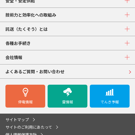
安全・安定供給
技術力と効率化への取組み
託送（たくそう）とは
各種お手続き
会社情報
よくあるご質問・お問い合わせ
停電情報
雷情報
でんき予報
サイトマップ
サイトのご利用にあたって
個人情報保護方針