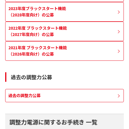
2023年度ブラックスタート機能
（2028年度向け）の公募
2022年度 ブラックスタート機能
（2027年度向け）の公募
2021年度 ブラックスタート機能
（2026年度向け）の公募
過去の調整力公募
過去の調整力公募
調整力電源に関するお手続き 一覧