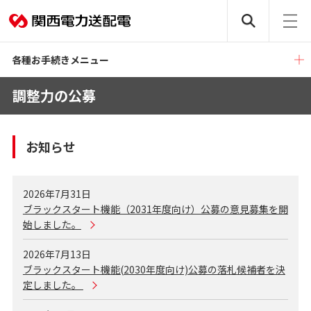
各種お手続きメニュー
調整力の公募
お知らせ
2026年7月31日
ブラックスタート機能（2031年度向け）公募の意見募集を開
始しました。
2026年7月13日
ブラックスタート機能(2030年度向け)公募の落札候補者を決
定しました。