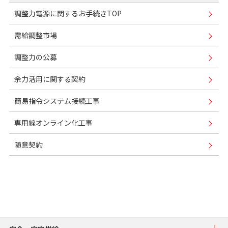
調整力電源に関するお手続きTOP
需給調整市場
調整力の公募
余力活用に関する契約
簡易指令システム接続工事
専用線オンライン化工事
随意契約