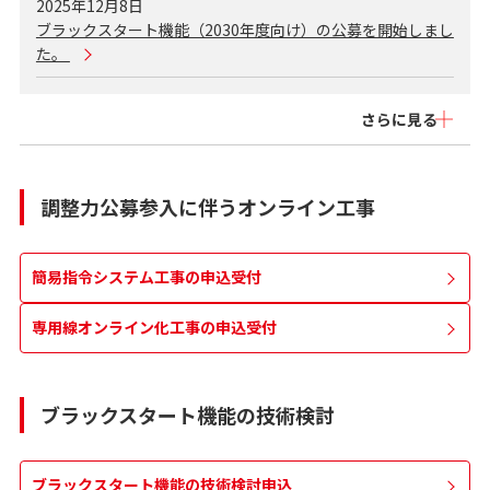
2025年12月8日
ブラックスタート機能（2030年度向け）の公募を開始しまし
た。
さらに見る
調整力公募参入に伴うオンライン工事
簡易指令システム工事の申込受付
専用線オンライン化工事の申込受付
ブラックスタート機能の技術検討
ブラックスタート機能の技術検討申込