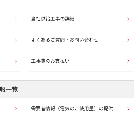
当社供給工事の詳細
よくあるご質問・お問い合わせ
工事費のお支払い
報一覧
て
需要者情報（電気のご使用量）の提供