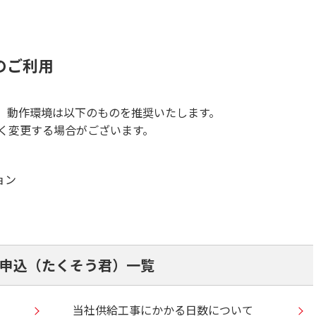
のご利用
、動作環境は以下のものを推奨いたします。
く変更する場合がございます。
ジョン
申込（たくそう君）一覧
当社供給工事にかかる日数について