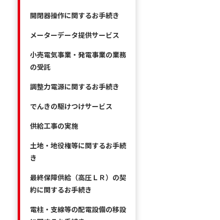
開閉器操作に関するお手続き
メーターデータ提供サービス
小売電気事業・発電事業の業務
の受託
調整力電源に関するお手続き
でんきの駆けつけサービス
供給工事の実施
土地・地役権等に関するお手続
き
最終保障供給（高圧ＬＲ）の契
約に関するお手続き
電柱・支線等の配電設備の移設