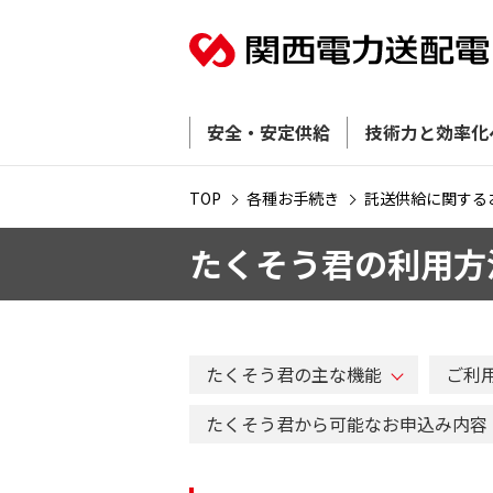
安全・安定供給
技術力と効率化
TOP
各種お手続き
託送供給に関する
たくそう君の利用方
たくそう君の主な機能
ご利
たくそう君から可能なお申込み内容