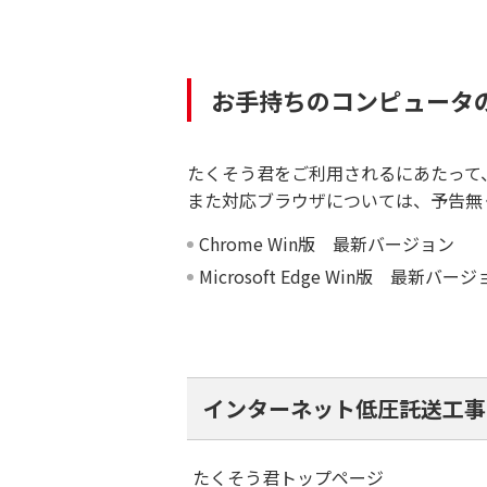
お手持ちのコンピュータ
たくそう君をご利用されるにあたって
また対応ブラウザについては、予告無
Chrome Win版 最新バージョン
Microsoft Edge Win版 最新バー
インターネット低圧託送工事
たくそう君トップページ