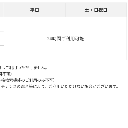
平日
土・日祝日
24時間ご利用可能
時はご利用いただけません。
利用不可）
（引込柱検索機能のご利用のみ不可）
ンテナンスの都合等により、ご利用いただけない場合がございます。