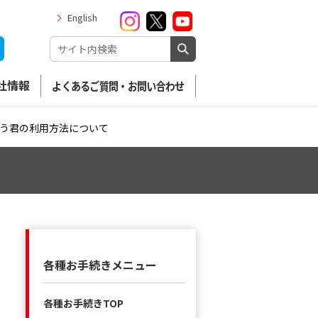
English
社情報
よくあるご質問・お問い合わせ
う君の利用方法について
各種お手続きメニュー
各種お手続きTOP