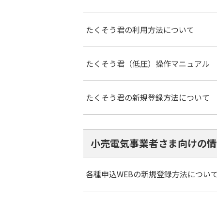
たくそう君の利用方法について
たくそう君（低圧）操作マニュアル
たくそう君の新規登録方法について
小売電気事業者さま向けの情
各種申込WEBの新規登録方法につい