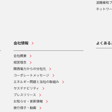
混雑緩和
ネットワ
会社情報
よくある
会社概要
経営理念
関西電力からの分社化
コーポレートメッセージ
エネルギー問題と当社の取組み
サステナビリティ
プレスリリース
お知らせ・更新情報
発行冊子・動画