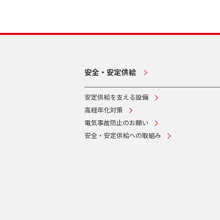
安全・安定供給
安定供給を支える設備
高経年化対策
電気事故防止のお願い
安全・安定供給への取組み