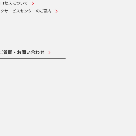
プロセスについて
ークサービスセンターのご案内
ご質問・お問い合わせ