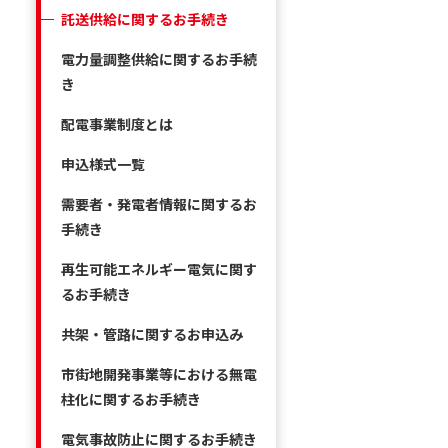
託送供給に関するお手続き
電力量調整供給に関するお手続
き
配電事業制度とは
申込様式一覧
需要者・発電者情報に関するお
手続き
再生可能エネルギー電気に関す
るお手続き
共架・管路に関するお申込み
市街地開発事業等における無電
柱化に関するお手続き
電気事故防止に関するお手続き