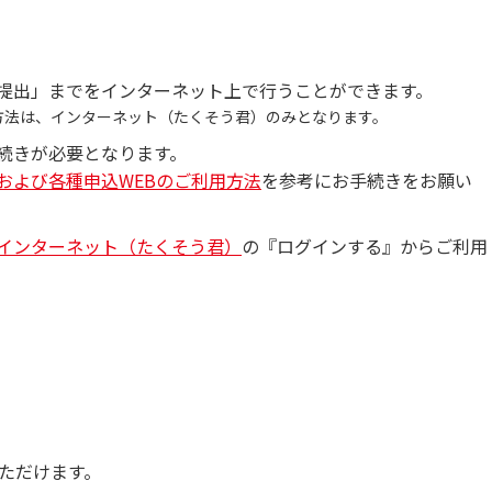
提出」までをインターネット上で行うことができます。
方法は、インターネット（たくそう君）のみとなります。
続きが必要となります。
および各種申込WEBのご利用方法
を参考にお手続きをお願い
インターネット（たくそう君）
の『ログインする』からご利用
ただけます。