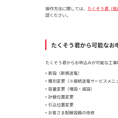
操作方法に関しては、
たくそう君（低
認ください。
たくそう君から可能なお
たくそう君からお申込みが可能な工事
新設（新規送電）
種別変更（※接続送電サービスメニ
容量変更（増設・減設）
計器位置変更
引込位置変更
お客さま配線設備の改修