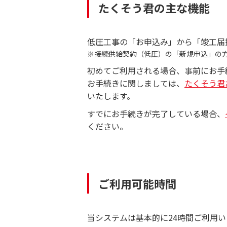
たくそう君の主な機能
低圧工事の「お申込み」から「竣工届
※接続供給契約（低圧）の「新規申込」の
初めてご利用される場合、事前にお手
お手続きに関しましては、
たくそう君
いたします。
すでにお手続きが完了している場合、
ください。
ご利用可能時間
当システムは基本的に24時間ご利用い