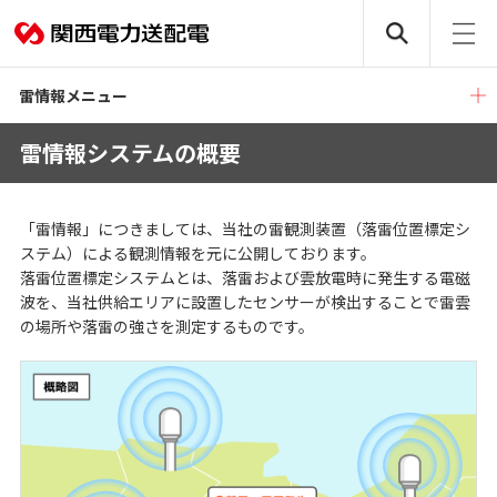
雷情報メニュー
雷情報システムの概要
「雷情報」につきましては、当社の雷観測装置（落雷位置標定シ
ステム）による観測情報を元に公開しております。
落雷位置標定システムとは、落雷および雲放電時に発生する電磁
波を、当社供給エリアに設置したセンサーが検出することで雷雲
の場所や落雷の強さを測定するものです。