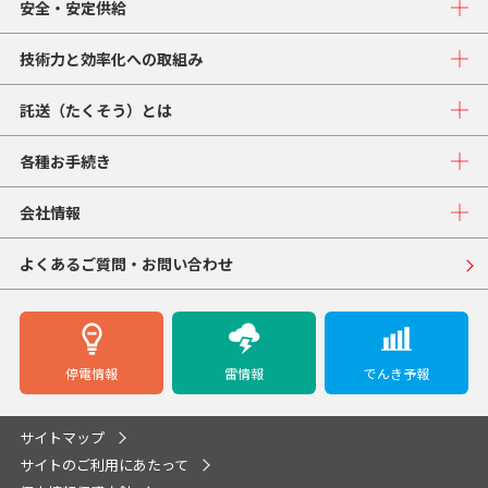
安全・安定供給
技術力と効率化への取組み
託送（たくそう）とは
各種お手続き
会社情報
よくあるご質問・お問い合わせ
停電情報
雷情報
でんき予報
サイトマップ
サイトのご利用にあたって