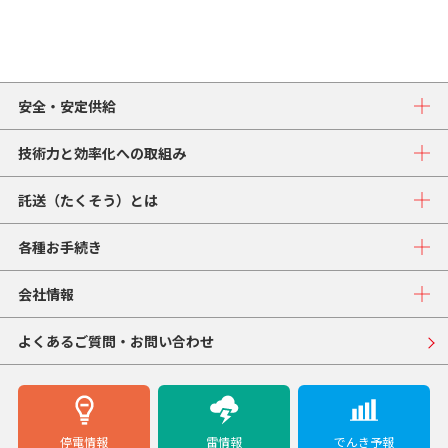
安全・安定供給
技術力と効率化への取組み
託送（たくそう）とは
各種お手続き
会社情報
よくあるご質問・お問い合わせ
停電情報
雷情報
でんき予報