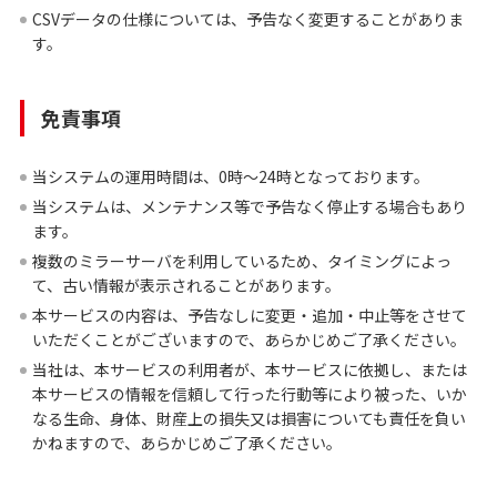
CSVデータの仕様については、予告なく変更することがありま
す。
免責事項
当システムの運用時間は、0時～24時となっております。
当システムは、メンテナンス等で予告なく停止する場合もあり
ます。
複数のミラーサーバを利用しているため、タイミングによっ
て、古い情報が表示されることがあります。
本サービスの内容は、予告なしに変更・追加・中止等をさせて
いただくことがございますので、あらかじめご了承ください。
当社は、本サービスの利用者が、本サービスに依拠し、または
本サービスの情報を信頼して行った行動等により被った、いか
なる生命、身体、財産上の損失又は損害についても責任を負い
かねますので、あらかじめご了承ください。