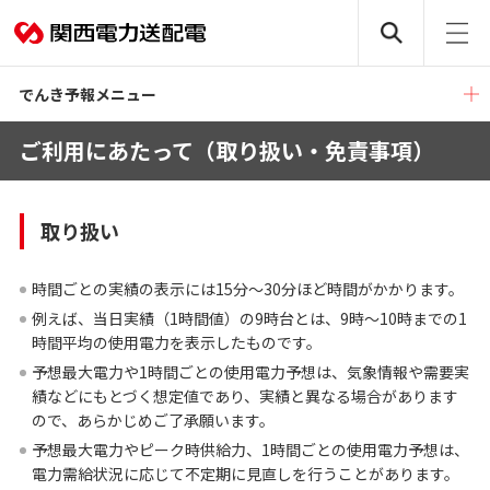
でんき予報メニュー
ご利用にあたって（取り扱い・免責事項）
取り扱い
時間ごとの実績の表示には15分～30分ほど時間がかかります。
例えば、当日実績（1時間値）の9時台とは、9時～10時までの1
時間平均の使用電力を表示したものです。
予想最大電力や1時間ごとの使用電力予想は、気象情報や需要実
績などにもとづく想定値であり、実績と異なる場合があります
ので、あらかじめご了承願います。
予想最大電力やピーク時供給力、1時間ごとの使用電力予想は、
電力需給状況に応じて不定期に見直しを行うことがあります。