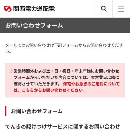
お問い合わせフォーム
メールでのお問い合わせは下記フォームからお問い合わせくださ
い。
※営業時間外および土・日・祝日・年末年始にお問い合わせ
フォームからいただいた内容については、翌営業日以降に
確認させていただきます。
停電やお急ぎのご用件について
は、こちらからお問い合わせください。
お問い合わせフォーム
でんきの駆けつけサービスに関するお問い合わせ