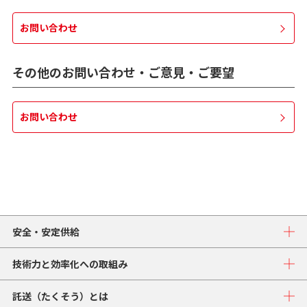
お問い合わせ
その他のお問い合わせ・ご意見・ご要望
お問い合わせ
安全・安定供給
技術力と効率化への取組み
託送（たくそう）とは