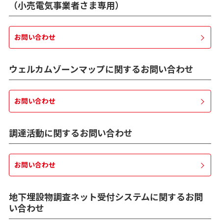
（小売電気事業者さま専用）
お問い合わせ
ウェルカムゾーンマップに関するお問い合わせ
お問い合わせ
調達活動に関するお問い合わせ
お問い合わせ
地下埋設物調査ネット受付システムに関するお問
い合わせ