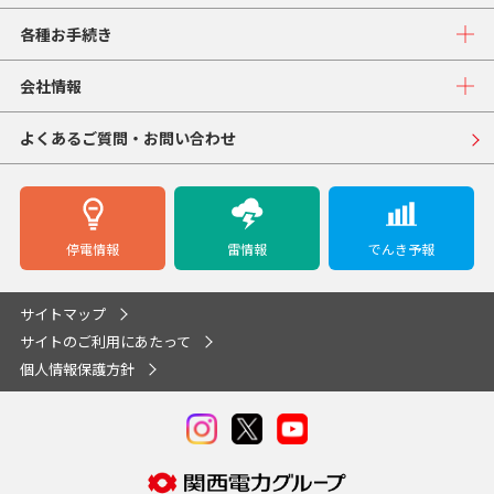
各種お手続き
会社情報
よくあるご質問・お問い合わせ
停電情報
雷情報
でんき予報
サイトマップ
サイトのご利用にあたって
個人情報保護方針