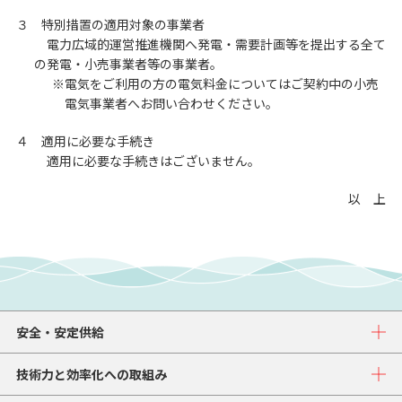
３ 特別措置の適用対象の事業者
電力広域的運営推進機関へ発電・需要計画等を提出する全て
の発電・小売事業者等の事業者。
※電気をご利用の方の電気料金についてはご契約中の小売
電気事業者へお問い合わせください。
４ 適用に必要な手続き
適用に必要な手続きはございません。
以 上
安全・安定供給
技術力と効率化への取組み