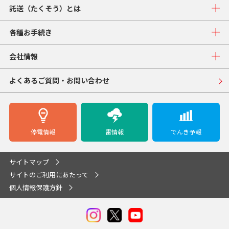
託送（たくそう）とは
各種お手続き
会社情報
よくあるご質問・お問い合わせ
停電情報
雷情報
でんき予報
サイトマップ
サイトのご利用にあたって
個人情報保護方針