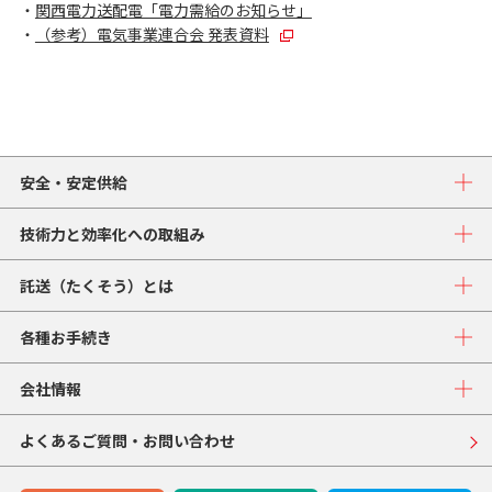
・
関西電力送配電「電力需給のお知らせ」
・
（参考）電気事業連合会 発表資料
安全・安定供給
技術力と効率化への取組み
託送（たくそう）とは
各種お手続き
会社情報
よくあるご質問・お問い合わせ