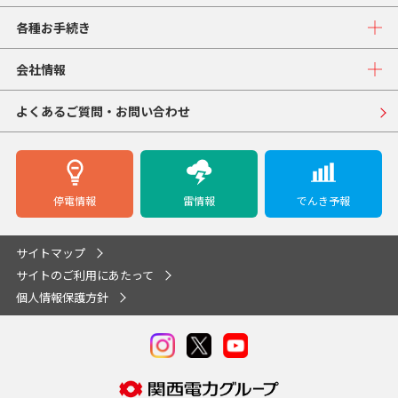
各種お手続き
会社情報
よくあるご質問・お問い合わせ
停電情報
雷情報
でんき予報
サイトマップ
サイトのご利用にあたって
個人情報保護方針