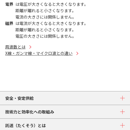
電界
は電圧が大きくなると大きくなります。
距離が離れると小さくなります。
電流の大きさには関係しません。
磁界
は電流が大きくなると大きくなります。
距離が離れると小さくなります。
電圧の大きさには関係しません。
周波数とは
X線・ガンマ線・マイクロ波との違い
安全・安定供給
技術力と効率化への取組み
託送（たくそう）とは