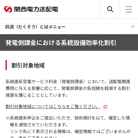
託送（たくそう）とはメニュー
発電側課金における系統設備効率化割引
割引対象地域
系統連系受電サービス料金（発電側課金）において、送配電関連
費用に与える影響に応じて、発電側課金の負担額を軽減する割引
措置を講じることとしています。
割引対象地域についてはこちらをご覧ください。
※系統連系申込をご提出いただき、技術検討を以て、確定した情
報を通知させていただきます。
リンク先にて表示される情報は、確定情報ではございませんの