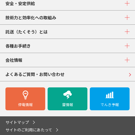
安全・安定供給
技術力と効率化への取組み
託送（たくそう）とは
各種お手続き
会社情報
よくあるご質問・お問い合わせ
停電情報
雷情報
でんき予報
サイトマップ
サイトのご利用にあたって