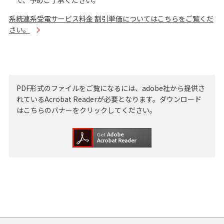
で、予めご了承ください。
系統連系受電サービス料金 割引単価についてはこちらをご覧くだ
さい。
PDF形式のファイルをご覧になるには、adobe社から提供さ
れているAcrobat Readerが必要となります。ダウンロード
はこちらのバナーをクリックしてください。