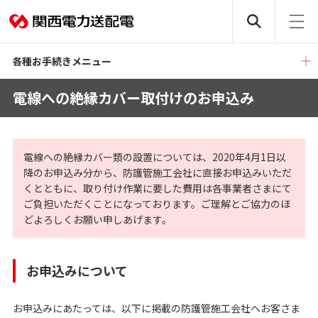
各種お手続きメニュー
電線への絶縁カバー取付けのお申込み
電線への絶縁カバー類の設置については、2020年4月1日以
降のお申込み分から、防護管施工会社に直接お申込みいただ
くとともに、取り付け作業に要した費用は各事業者さまにて
ご負担いただくことになっております。ご理解とご協力のほ
どよろしくお願い申しあげます。
お申込みについて
お申込みにあたっては、以下に掲載の防護管施工会社へお客さま