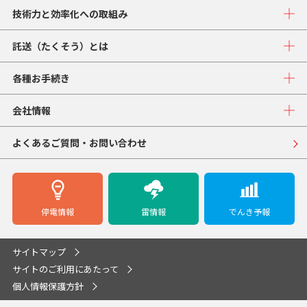
技術力と効率化への取組み
託送（たくそう）とは
各種お手続き
会社情報
よくあるご質問・お問い合わせ
停電情報
雷情報
でんき予報
サイトマップ
サイトのご利用にあたって
個人情報保護方針