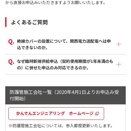
から直接お申込みいただきますようお願いいたします。
よくあるご質問
絶縁カバーの設置について、関西電力送配電へは申
込できないのか。
なぜ臨時新規供給申込（契約使用期間が1年未満のも
の）に併せた申込のみ対応できるのか。
防護管施工会社一覧（2020年4月1日よりお申込み受
付開始）
かんでんエンジニアリング ホームページ
※防護管施工会社については、参入都度更新いたします。