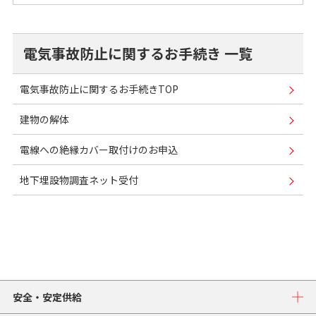
電気事故防止に関するお手続き 一覧
電気事故防止に関するお手続きTOP
建物の解体
電線への絶縁カバー取付けのお申込
地下埋設物調査ネット受付
安全・安定供給