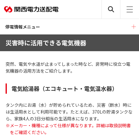
停電情報メニュー
災害時に活用できる電気機器
突然、電気や水道が止まってしまった時など、非常時に役立つ電
気機器の活用方法をご紹介します。
電気給湯器（エコキュート・電気温水器）
タンク内にお湯（水）が貯められているため、災害（断水）時に
は生活用水として利用可能です。たとえば、370Lの貯湯タンクな
ら、家族4人の3日分相当の生活用水になります。
※メーカー・機種によって仕様が異なります。詳細は取扱説明書
をご確認ください。