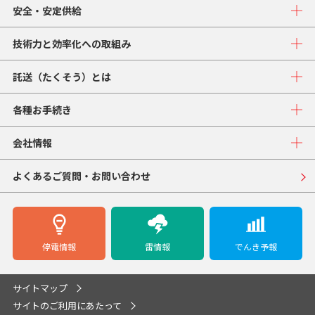
安全・安定供給
技術力と効率化への取組み
託送（たくそう）とは
各種お手続き
会社情報
よくあるご質問・お問い合わせ
停電情報
雷情報
でんき予報
サイトマップ
サイトのご利用にあたって