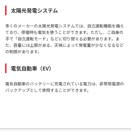
太陽光発電システム
多くのメーカーの太陽光発電システムでは、自立運転機能を備え
ており、停電時も電気を使うことができます。ただし、ご自身の
手で「自立運転モード」などに切り替える必要があります。ま
た、容量には上限がある、天候によって発電量が少なくなるなど
の制限があります。
電気自動車（EV）
電気自動車のバッテリーに充電されている電力は、非常用電源の
バックアップとして使用することができます。