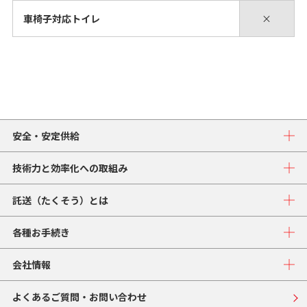
車椅子対応トイレ
×
安全・安定供給
技術力と効率化への取組み
託送（たくそう）とは
各種お手続き
会社情報
よくあるご質問・お問い合わせ