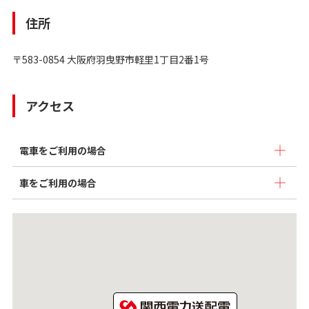
住所
〒583-0854 大阪府羽曳野市軽里1丁目2番1号
アクセス
電車をご利用の場合
車をご利用の場合