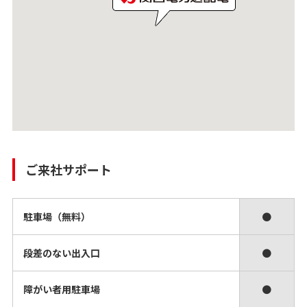
ご来社サポート
駐車場（無料）
●
段差のない出入口
●
障がい者用駐車場
●