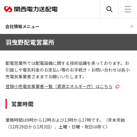
会社情報メニュー
羽曳野配電営業所
配電営業所では配電設備に関する技術協議を承っております。お
引越しや電気料金のお支払い等のお手続き・お問い合わせは各小
売電気事業者さままでお願いいたします。
登録小売電気事業者一覧（資源エネルギー庁）はこちら
営業時間
業務時間は9時から12時および13時から17時です。（年末年始
（12月29日から1月3日）、土曜・日曜・祝日は除く）