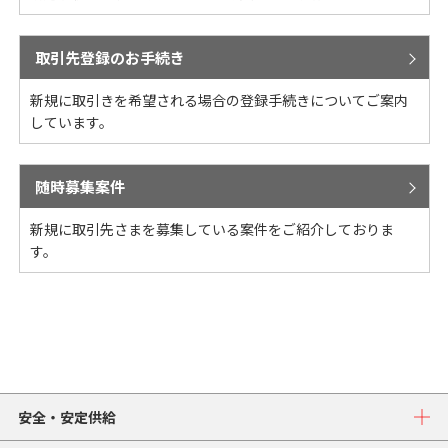
取引先登録のお手続き
新規に取引きを希望される場合の登録手続きについてご案内
しています。
随時募集案件
新規に取引先さまを募集している案件をご紹介しておりま
す。
安全・安定供給