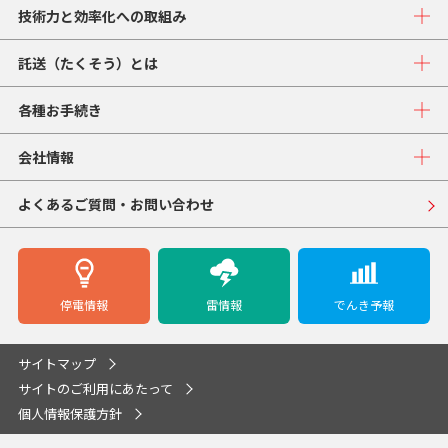
技術力と効率化への取組み
託送（たくそう）とは
各種お手続き
会社情報
よくあるご質問・お問い合わせ
停電情報
雷情報
でんき予報
サイトマップ
サイトのご利用にあたって
個人情報保護方針