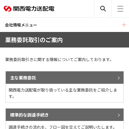
会社情報メニュー
業務委託取引のご案内
業務委託取引きに関する情報についてご案内しております。
主な業務委託
関西電力送配電が取り扱っている主な業務委託をご紹介しま
す。
標準的な調達手続き
調達手続きの流れを、フロー図を交えてご説明いたします。