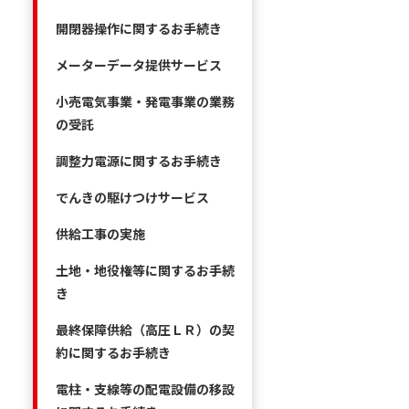
開閉器操作に関するお手続き
メーターデータ提供サービス
小売電気事業・発電事業の業務
の受託
調整力電源に関するお手続き
でんきの駆けつけサービス
供給工事の実施
土地・地役権等に関するお手続
き
最終保障供給（高圧ＬＲ）の契
約に関するお手続き
電柱・支線等の配電設備の移設