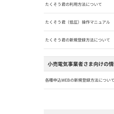
たくそう君の利用方法について
たくそう君（低圧）操作マニュアル
たくそう君の新規登録方法について
小売電気事業者さま向けの情
各種申込WEBの新規登録方法につい