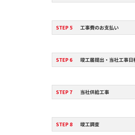
工事費のお支払い
竣工届提出・当社工事日
当社供給工事
竣工調査