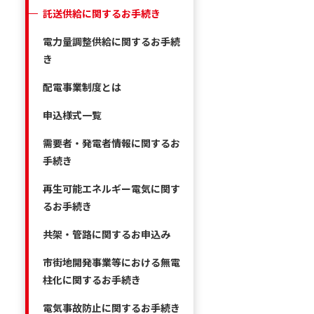
託送供給に関するお手続き
電力量調整供給に関するお手続
き
配電事業制度とは
申込様式一覧
需要者・発電者情報に関するお
手続き
再生可能エネルギー電気に関す
るお手続き
共架・管路に関するお申込み
市街地開発事業等における無電
柱化に関するお手続き
電気事故防止に関するお手続き