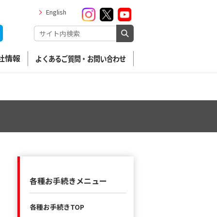
English
社情報
よくあるご質問・お問い合わせ
各種お手続きメニュー
各種お手続きTOP