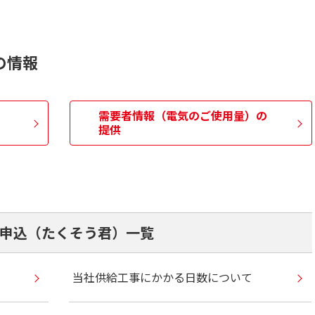
の情報
需要者情報（電気のご使用量）の
提供
申込（たくそう君）一覧
当社供給工事にかかる日数について