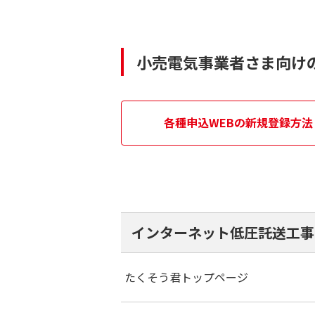
小売電気事業者さま向け
各種申込WEBの新規登録方法
インターネット低圧託送工事
たくそう君トップページ