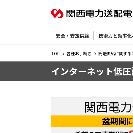
安全・安定供給
技術力と効率化
TOP
各種お手続き
託送供給に関する
インターネット低圧