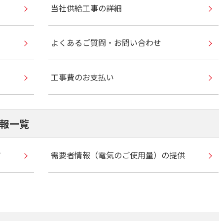
当社供給工事の詳細
よくあるご質問・お問い合わせ
工事費のお支払い
報一覧
て
需要者情報（電気のご使用量）の提供